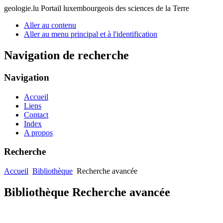
geologie.lu
Portail luxembourgeois des sciences de la Terre
Aller au contenu
Aller au menu principal et à l'identification
Navigation de recherche
Navigation
Accueil
Liens
Contact
Index
A propos
Recherche
Accueil
Bibliothèque
Recherche avancée
Bibliothèque Recherche avancée