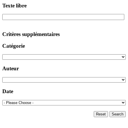
Texte libre
Critères supplémentaires
Catégorie
Auteur
Date
Reset
Search