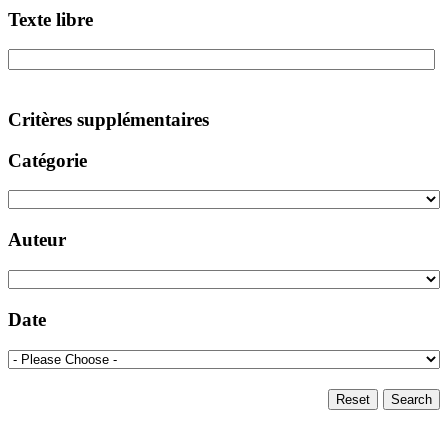
Texte libre
Critères supplémentaires
Catégorie
Auteur
Date
Reset
Search