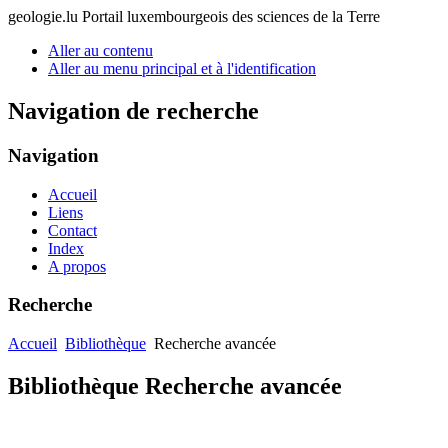
geologie.lu
Portail luxembourgeois des sciences de la Terre
Aller au contenu
Aller au menu principal et à l'identification
Navigation de recherche
Navigation
Accueil
Liens
Contact
Index
A propos
Recherche
Accueil
Bibliothèque
Recherche avancée
Bibliothèque Recherche avancée