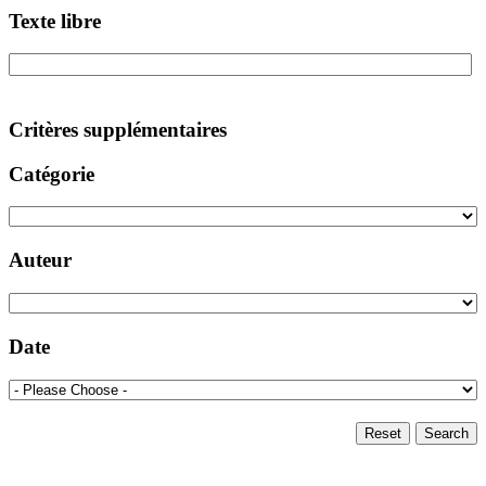
Texte libre
Critères supplémentaires
Catégorie
Auteur
Date
Reset
Search