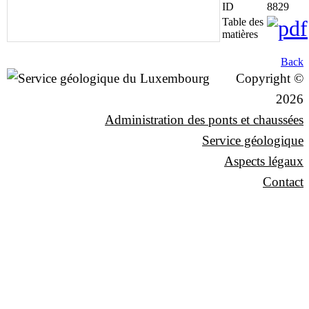
ID
8829
Table des
matières
Back
Copyright ©
2026
Administration des ponts et chaussées
Service géologique
Aspects légaux
Contact