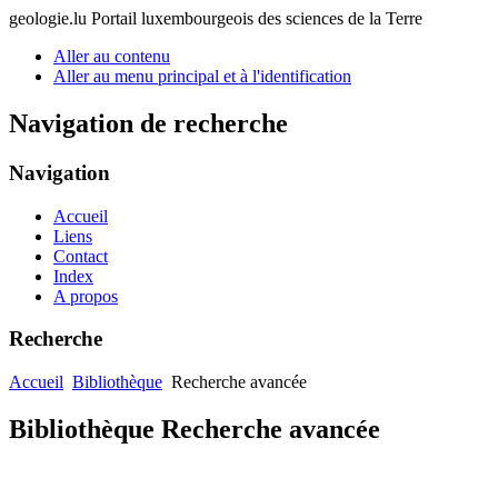
geologie.lu
Portail luxembourgeois des sciences de la Terre
Aller au contenu
Aller au menu principal et à l'identification
Navigation de recherche
Navigation
Accueil
Liens
Contact
Index
A propos
Recherche
Accueil
Bibliothèque
Recherche avancée
Bibliothèque Recherche avancée