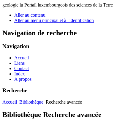
geologie.lu
Portail luxembourgeois des sciences de la Terre
Aller au contenu
Aller au menu principal et à l'identification
Navigation de recherche
Navigation
Accueil
Liens
Contact
Index
A propos
Recherche
Accueil
Bibliothèque
Recherche avancée
Bibliothèque Recherche avancée