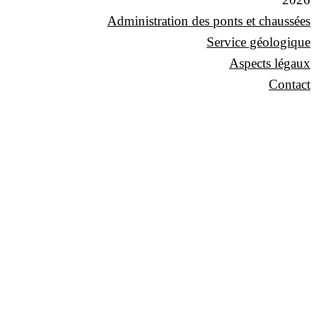
Administration des ponts et chaussées
Service géologique
Aspects légaux
Contact