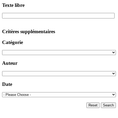
Texte libre
Critères supplémentaires
Catégorie
Auteur
Date
Reset
Search