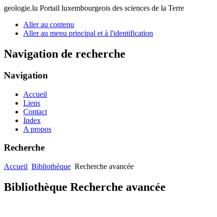
geologie.lu
Portail luxembourgeois des sciences de la Terre
Aller au contenu
Aller au menu principal et à l'identification
Navigation de recherche
Navigation
Accueil
Liens
Contact
Index
A propos
Recherche
Accueil
Bibliothèque
Recherche avancée
Bibliothèque Recherche avancée