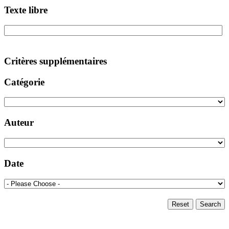
Texte libre
Critères supplémentaires
Catégorie
Auteur
Date
Reset
Search