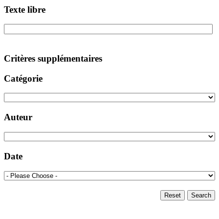
Texte libre
Critères supplémentaires
Catégorie
Auteur
Date
Reset
Search