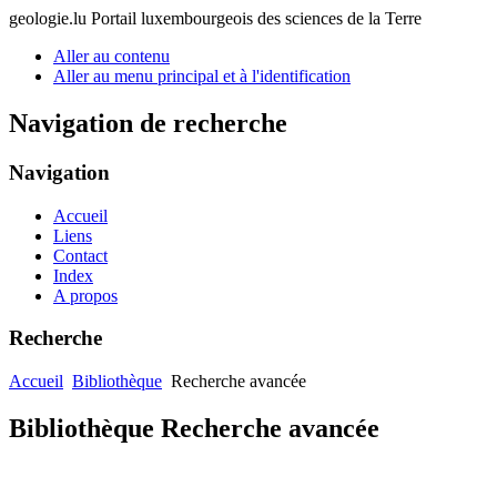
geologie.lu
Portail luxembourgeois des sciences de la Terre
Aller au contenu
Aller au menu principal et à l'identification
Navigation de recherche
Navigation
Accueil
Liens
Contact
Index
A propos
Recherche
Accueil
Bibliothèque
Recherche avancée
Bibliothèque Recherche avancée