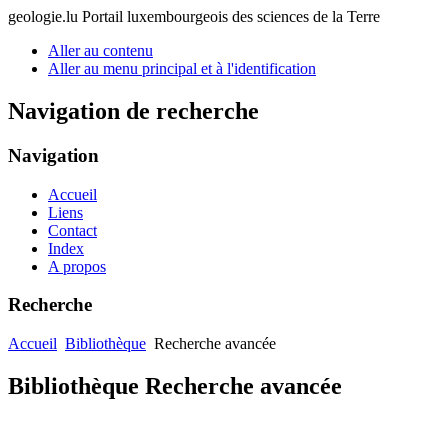
geologie.lu
Portail luxembourgeois des sciences de la Terre
Aller au contenu
Aller au menu principal et à l'identification
Navigation de recherche
Navigation
Accueil
Liens
Contact
Index
A propos
Recherche
Accueil
Bibliothèque
Recherche avancée
Bibliothèque Recherche avancée