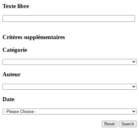
Texte libre
Critères supplémentaires
Catégorie
Auteur
Date
Reset
Search