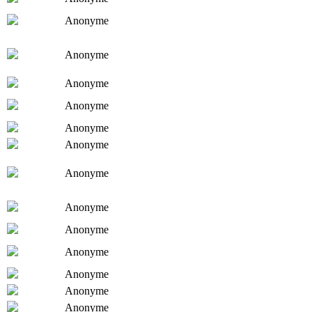
Anonyme
Anonyme
Anonyme
Anonyme
Anonyme
Anonyme
Anonyme
Anonyme
Anonyme
Anonyme
Anonyme
Anonyme
Anonyme