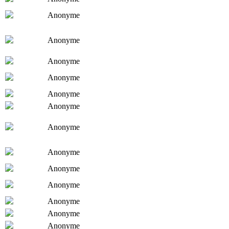
Anonyme
Anonyme
Anonyme
Anonyme
Anonyme
Anonyme
Anonyme
Anonyme
Anonyme
Anonyme
Anonyme
Anonyme
Anonyme