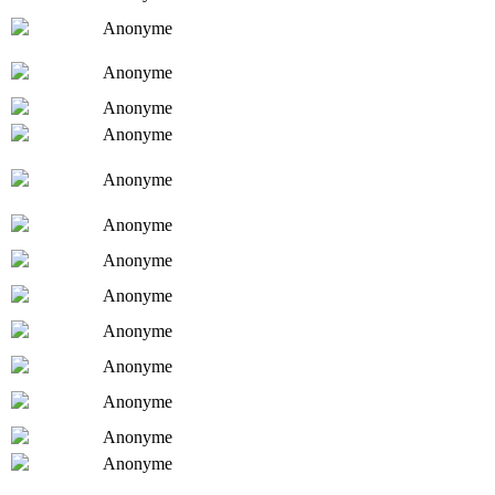
Anonyme
Anonyme
Anonyme
Anonyme
Anonyme
Anonyme
Anonyme
Anonyme
Anonyme
Anonyme
Anonyme
Anonyme
Anonyme