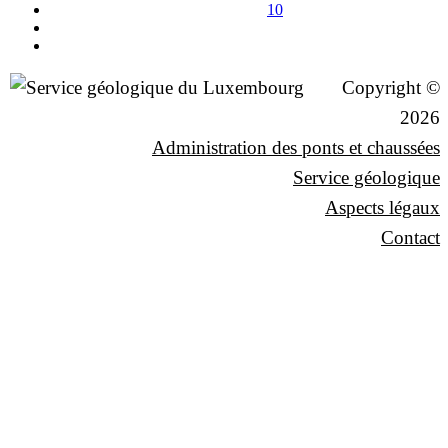
10
Copyright ©
2026
Administration des ponts et chaussées
Service géologique
Aspects légaux
Contact