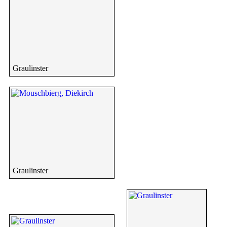
Graulinster
Graulinster