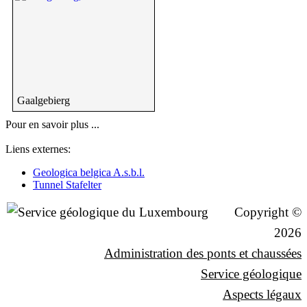
Gaalgebierg
Pour en savoir plus ...
Liens externes:
Geologica belgica A.s.b.l.
Tunnel Stafelter
Copyright ©
2026
Administration des ponts et chaussées
Service géologique
Aspects légaux