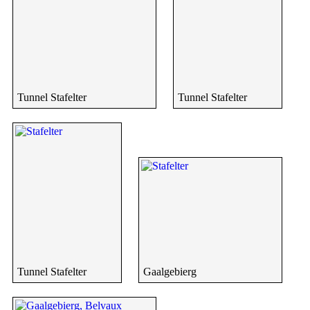
Tunnel Stafelter
Tunnel Stafelter
Tunnel Stafelter
Gaalgebierg