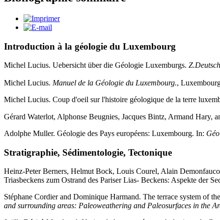
Introduction à la géologie du Luxembourg
Michel Lucius. Uebersicht über die Géologie Luxemburgs.
Z.Deutsch
Michel Lucius.
Manuel de la Géologie du Luxembourg.
, Luxembourg
Michel Lucius. Coup d'oeil sur l'histoire géologique de la terre luxe
Gérard Waterlot, Alphonse Beugnies, Jacques Bintz, Armand Hary, 
Adolphe Muller. Géologie des Pays européens: Luxembourg. In:
Géol
Stratigraphie, Sédimentologie, Tectonique
Heinz-Peter Berners, Helmut Bock, Louis Courel, Alain Demonfaucon
Triasbeckens zum Ostrand des Pariser Lias- Beckens: Aspekte der Se
Stéphane Cordier and Dominique Harmand. The terrace system of the 
and surrounding areas: Paleoweathering and Paleosurfaces in the Ar