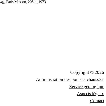
urg
, Paris:Masson, 205 p.,1973
Copyright © 2026
Administration des ponts et chaussées
Service géologique
Aspects légaux
Contact