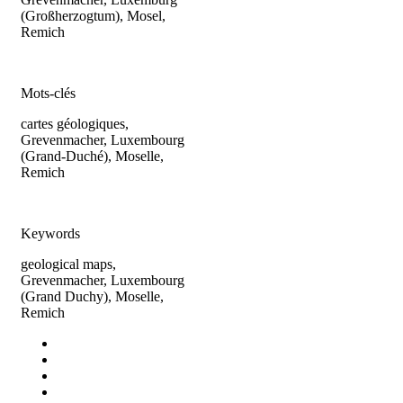
(Großherzogtum), Mosel,
Remich
Mots-clés
cartes géologiques,
Grevenmacher, Luxembourg
(Grand-Duché), Moselle,
Remich
Keywords
geological maps,
Grevenmacher, Luxembourg
(Grand Duchy), Moselle,
Remich