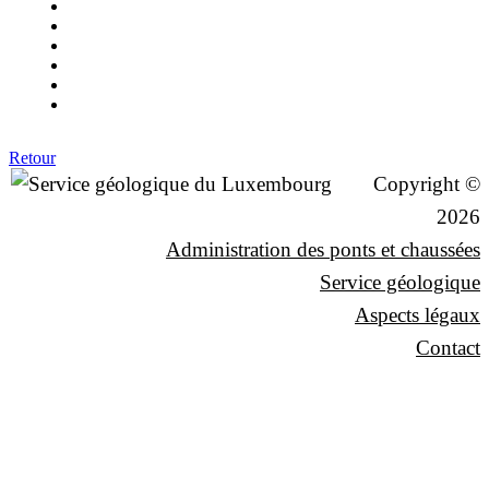
Retour
Copyright ©
2026
Administration des ponts et chaussées
Service géologique
Aspects légaux
Contact