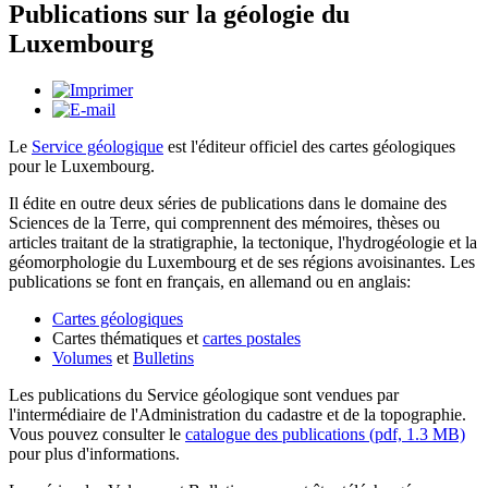
Publications sur la géologie du
Luxembourg
Le
Service géologique
est l'éditeur officiel des cartes géologiques
pour le Luxembourg.
Il édite en outre deux séries de publications dans le domaine des
Sciences de la Terre, qui comprennent des mémoires, thèses ou
articles traitant de la stratigraphie, la tectonique, l'hydrogéologie et la
géomorphologie du Luxembourg et de ses régions avoisinantes. Les
publications se font en français, en allemand ou en anglais:
Cartes géologiques
Cartes thématiques et
cartes postales
Volumes
et
Bulletins
Les publications du Service géologique sont vendues par
l'intermédiaire de l'Administration du cadastre et de la topographie.
Vous pouvez consulter le
catalogue des publications (pdf, 1.3 MB)
pour plus d'informations.