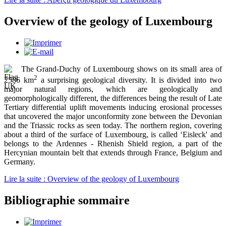
Overview of the geology of Luxembourg
The Grand-Duchy of Luxembourg shows on its small area of
2
2586 km
a surprising geological diversity. It is divided into two
major natural regions, which are geologically and
geomorphologically different, the differences being the result of Late
Tertiary differential uplift movements inducing erosional processes
that uncovered the major unconformity zone between the Devonian
and the Triassic rocks as seen today. The northern region, covering
about a third of the surface of Luxembourg, is called ‘Eisleck' and
belongs to the Ardennes - Rhenish Shield region, a part of the
Hercynian mountain belt that extends through France, Belgium and
Germany.
Lire la suite : Overview of the geology of Luxembourg
Bibliographie sommaire