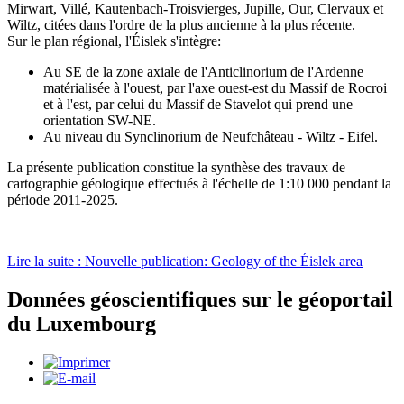
Mirwart, Villé, Kautenbach-Troisvierges, Jupille, Our, Clervaux et
Wiltz, citées dans l'ordre de la plus ancienne à la plus récente.
Sur le plan régional, l'Éislek s'intègre:
Au SE de la zone axiale de l'Anticlinorium de l'Ardenne
matérialisée à l'ouest, par l'axe ouest-est du Massif de Rocroi
et à l'est, par celui du Massif de Stavelot qui prend une
orientation SW-NE.
Au niveau du Synclinorium de Neufchâteau - Wiltz - Eifel.
La présente publication constitue la synthèse des travaux de
cartographie géologique effectués à l'échelle de 1:10 000 pendant la
période 2011-2025.
Lire la suite : Nouvelle publication: Geology of the Éislek area
Données géoscientifiques sur le géoportail
du Luxembourg