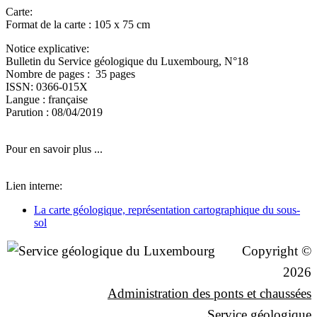
Carte:
Format de la carte : 105 x 75 cm
Notice explicative:
Bulletin du Service géologique du Luxembourg, N°18
Nombre de pages : 35 pages
ISSN: 0366-015X
Langue : française
Parution : 08/04/2019
Pour en savoir plus ...
Lien interne:
La carte géologique, représentation cartographique du sous-
sol
Copyright ©
2026
Administration des ponts et chaussées
Service géologique