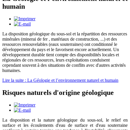
humain
La disposition géologique du sous-sol et la répartition des ressources
minérales (minerai de fer , matériaux de construction, ...) et des
ressources renouvelables (eaux souterraines) ont conditionné le
développement du pays et le favorisent encore actuellement. Un
développement durable tient compte des disponibilités locales et
régionales de ces ressources, leurs exploitations conduisent
cependant souvent à des situations de conflits avec d'autres activités
humaines.
Lire la suite : La Géologie et l’environnement naturel et humain
Risques naturels d'origine géologique
La disposition et la nature géologique du sous-sol, le relief en
surface et les écoulements d'eau de surface et d'eau souterraine