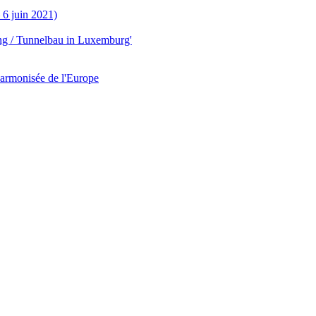
 6 juin 2021)
ung / Tunnelbau in Luxemburg'
armonisée de l'Europe