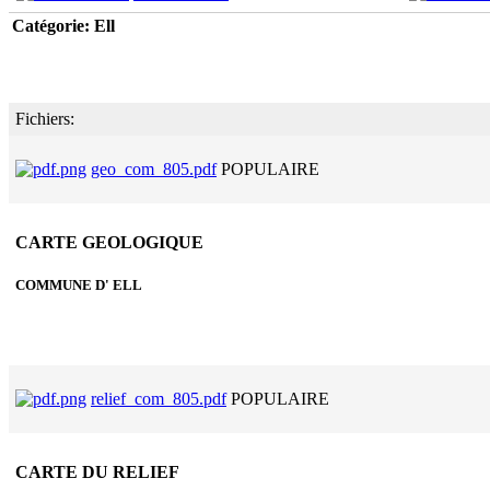
Catégorie: Ell
Fichiers:
geo_com_805.pdf
POPULAIRE
CARTE GEOLOGIQUE
COMMUNE D' ELL
relief_com_805.pdf
POPULAIRE
CARTE DU RELIEF