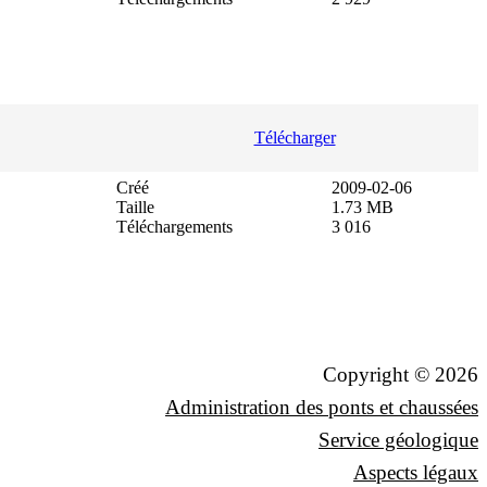
Télécharger
Créé
2009-02-06
Taille
1.73 MB
Téléchargements
3 016
Copyright © 2026
Administration des ponts et chaussées
Service géologique
Aspects légaux