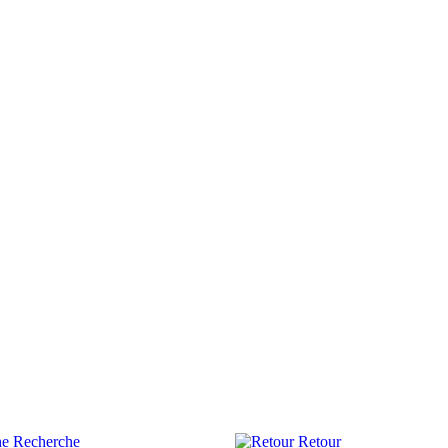
Recherche
Retour