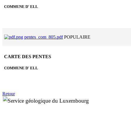
COMMUNE D' ELL
pentes_com_805.pdf
POPULAIRE
CARTE DES PENTES
COMMUNE D' ELL
Retour