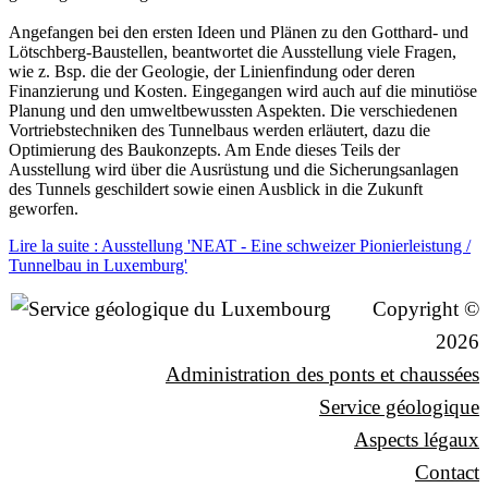
Angefangen bei den ersten Ideen und Plänen zu den Gotthard- und
Lötschberg-Baustellen, beantwortet die Ausstellung viele Fragen,
wie z. Bsp. die der Geologie, der Linienfindung oder deren
Finanzierung und Kosten. Eingegangen wird auch auf die minutiöse
Planung und den umweltbewussten Aspekten. Die verschiedenen
Vortriebstechniken des Tunnelbaus werden erläutert, dazu die
Optimierung des Baukonzepts. Am Ende dieses Teils der
Ausstellung wird über die Ausrüstung und die Sicherungsanlagen
des Tunnels geschildert sowie einen Ausblick in die Zukunft
geworfen.
Lire la suite : Ausstellung 'NEAT - Eine schweizer Pionierleistung /
Tunnelbau in Luxemburg'
Copyright ©
2026
Administration des ponts et chaussées
Service géologique
Aspects légaux
Contact