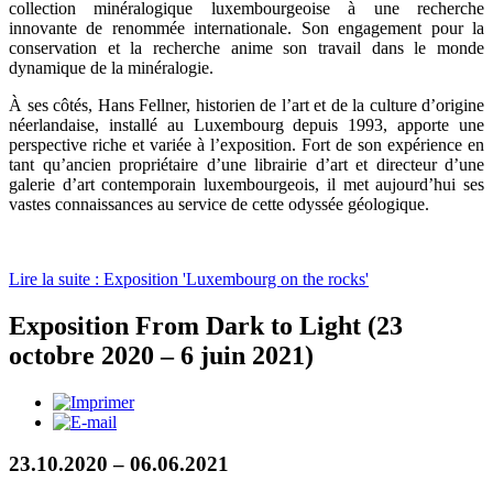
collection minéralogique luxembourgeoise à une recherche
innovante de renommée internationale. Son engagement pour la
conservation et la recherche anime son travail dans le monde
dynamique de la minéralogie.
À ses côtés, Hans Fellner, historien de l’art et de la culture d’origine
néerlandaise, installé au Luxembourg depuis 1993, apporte une
perspective riche et variée à l’exposition. Fort de son expérience en
tant qu’ancien propriétaire d’une librairie d’art et directeur d’une
galerie d’art contemporain luxembourgeois, il met aujourd’hui ses
vastes connaissances au service de cette odyssée géologique.
Lire la suite : Exposition 'Luxembourg on the rocks'
Exposition From Dark to Light (23
octobre 2020 – 6 juin 2021)
23.10.2020 – 06.06.2021