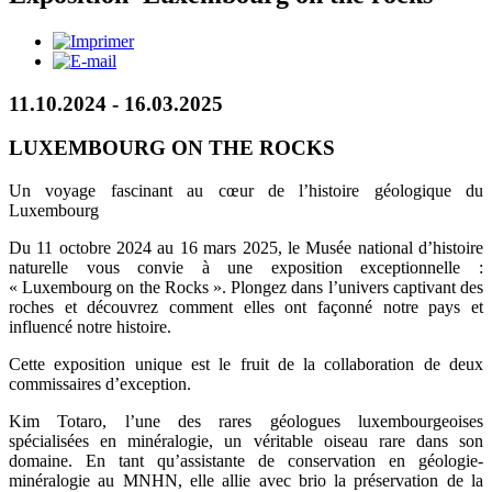
11.10.2024 - 16.03.2025
LUXEMBOURG ON THE ROCKS
Un voyage fascinant au cœur de l’histoire géologique du
Luxembourg
Du 11 octobre 2024 au 16 mars 2025, le Musée national d’histoire
naturelle vous convie à une exposition exceptionnelle :
« Luxembourg on the Rocks ». Plongez dans l’univers captivant des
roches et découvrez comment elles ont façonné notre pays et
influencé notre histoire.
Cette exposition unique est le fruit de la collaboration de deux
commissaires d’exception.
Kim Totaro, l’une des rares géologues luxembourgeoises
spécialisées en minéralogie, un véritable oiseau rare dans son
domaine. En tant qu’assistante de conservation en géologie-
minéralogie au MNHN, elle allie avec brio la préservation de la