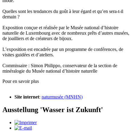
mode.
Quelles sont les tendances du goût à leur égard et qu’en sera-t-il
demain ?
Exposition conçue et réalisée par le Musée national d’histoire
naturelle de Luxembourg avec de nombreux prêts d’autres musées,
de joailliers et de créateurs de bijoux.
L’exposition est encadrée par un programme de conférences, de
visites guidées et d’ateliers.
Commissaire : Simon Philippo, conservateur de la section de
minéralogie du Musée national d’histoire naturelle
Pour en savoir plus
Site internet
:
naturmusée (MNHN)
Ausstellung 'Wasser ist Zukunft'