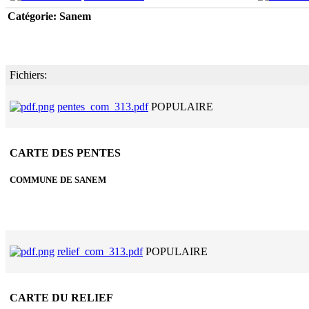
Catégorie: Sanem
Fichiers:
pentes_com_313.pdf
POPULAIRE
CARTE DES PENTES
COMMUNE DE SANEM
relief_com_313.pdf
POPULAIRE
CARTE DU RELIEF