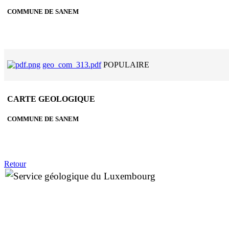
COMMUNE DE SANEM
geo_com_313.pdf
POPULAIRE
CARTE GEOLOGIQUE
COMMUNE DE SANEM
Retour