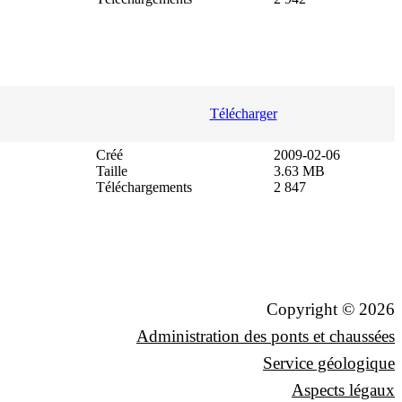
Télécharger
Créé
2009-02-06
Taille
3.63 MB
Téléchargements
2 847
Copyright © 2026
Administration des ponts et chaussées
Service géologique
Aspects légaux