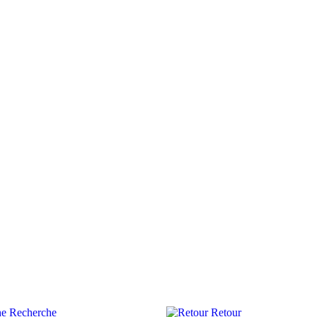
Recherche
Retour