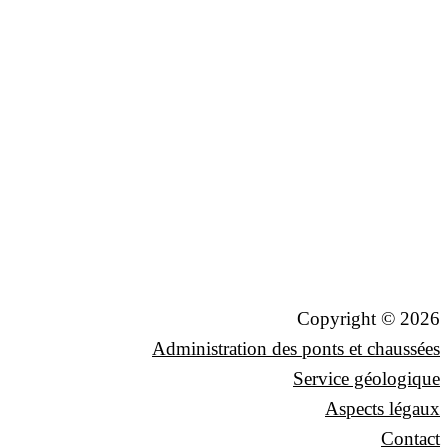
Copyright © 2026
Administration des ponts et chaussées
Service géologique
Aspects légaux
Contact