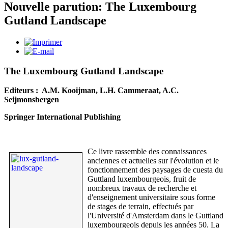
Nouvelle parution: The Luxembourg
Gutland Landscape
The Luxembourg Gutland Landscape
Editeurs : A.M. Kooijman, L.H. Cammeraat, A.C.
Seijmonsbergen
Springer International Publishing
Ce livre rassemble des connaissances
anciennes et actuelles sur l'évolution et le
fonctionnement des paysages de cuesta du
Guttland luxembourgeois, fruit de
nombreux travaux de recherche et
d'enseignement universitaire sous forme
de stages de terrain, effectués par
l'Université d'Amsterdam dans le Guttland
luxembourgeois depuis les années 50. La