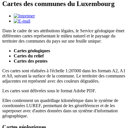
Cartes des communes du Luxembourg
Dans le cadre de ses attributions légales, le Service géologique émet
différentes cartes représentant le milieu naturel et le paysage du
territoire des communes du pays sur une feuille unique:
Cartes géologiques
Cartes du relief
Cartes des pentes
Ces cartes sont réalisées à l'échelle 1:20'000 dans les formats A2, A1
et A0, suivant la surface de la commune. Le territoire des communes
adjacentes est représenté avec des couleurs dégradées.
Les cartes sont délivrées sous le format Adobe PDF.
Elles contiennent un quadrillage kilométrique dans le système de
coordonnées LUREF, permettant de les géoréférencer et de les
superposer avec d'autres données dans un système d'information
géographique.
Cartes géologiques