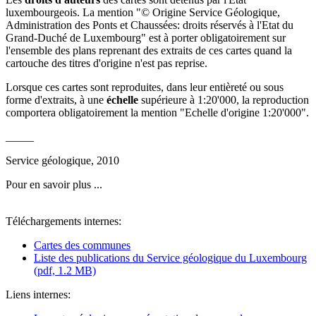
luxembourgeois. La mention "© Origine Service Géologique,
Administration des Ponts et Chaussées: droits réservés à l'Etat du
Grand-Duché de Luxembourg" est à porter obligatoirement sur
l'ensemble des plans reprenant des extraits de ces cartes quand la
cartouche des titres d'origine n'est pas reprise.
Lorsque ces cartes sont reproduites, dans leur entièreté ou sous
forme d'extraits, à une
échelle
supérieure à 1:20'000, la reproduction
comportera obligatoirement la mention "Echelle d'origine 1:20'000".
_____
Service géologique, 2010
Pour en savoir plus ...
Téléchargements internes:
Cartes des communes
Liste des publications du Service géologique du Luxembourg
(pdf, 1.2 MB)
Liens internes: