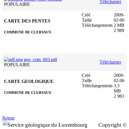
Télécharger
POPULAIRE
Créé
2009-
Taille
02-06
CARTE DES PENTES
Téléchargements
2 MB
2 989
COMMUNE DE CLERVAUX
geo_com_603.pdf
Télécharger
POPULAIRE
Créé
2009-
Taille
02-06
CARTE GEOLOGIQUE
Téléchargements
3.3
MB
COMMUNE DE CLERVAUX
2 983
Retour
Copyright ©