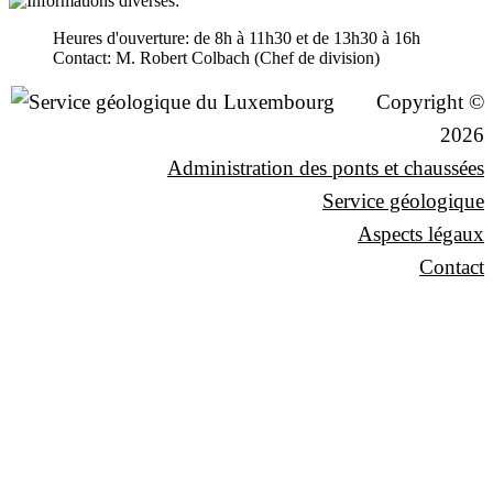
Heures d'ouverture: de 8h à 11h30 et de 13h30 à 16h
Contact: M. Robert Colbach (Chef de division)
Copyright ©
2026
Administration des ponts et chaussées
Service géologique
Aspects légaux
Contact