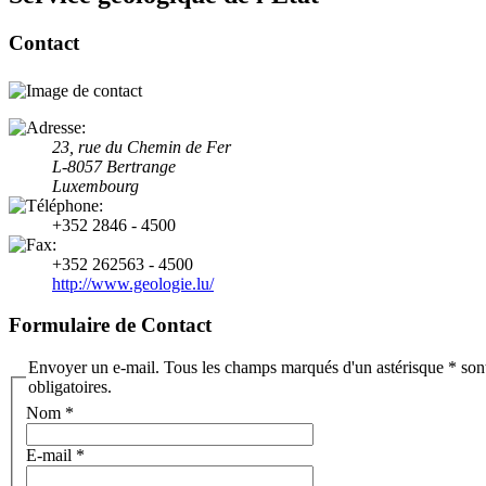
Contact
23, rue du Chemin de Fer
L-8057 Bertrange
Luxembourg
+352 2846 - 4500
+352 262563 - 4500
http://www.geologie.lu/
Formulaire de Contact
Envoyer un e-mail. Tous les champs marqués d'un astérisque * son
obligatoires.
Nom
*
E-mail
*