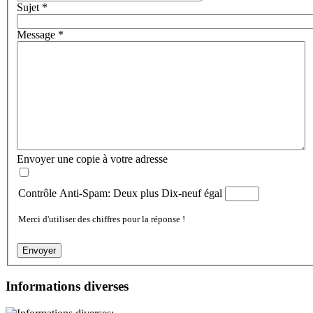
Sujet
*
Message
*
Envoyer une copie à votre adresse
Contrôle Anti-Spam: Deux plus Dix-neuf égal
Merci d'utiliser des chiffres pour la réponse !
Envoyer
Informations diverses