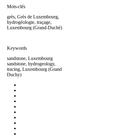
Mots-clés
grès, Grès de Luxembourg,
hydrogéologie, traçage,
Luxembourg (Grand-Duché)
Keywords
sandstone, Luxembourg
sandstone, hydrogeology,
tracing, Luxembourg (Grand
Duchy)