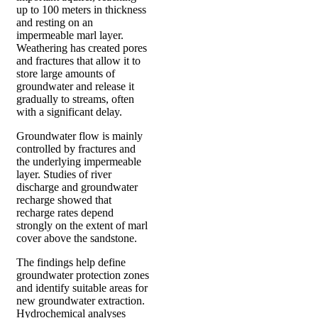
up to 100 meters in thickness
and resting on an
impermeable marl layer.
Weathering has created pores
and fractures that allow it to
store large amounts of
groundwater and release it
gradually to streams, often
with a significant delay.
Groundwater flow is mainly
controlled by fractures and
the underlying impermeable
layer. Studies of river
discharge and groundwater
recharge showed that
recharge rates depend
strongly on the extent of marl
cover above the sandstone.
The findings help define
groundwater protection zones
and identify suitable areas for
new groundwater extraction.
Hydrochemical analyses