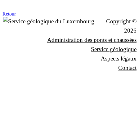
Retour
Copyright ©
2026
Administration des ponts et chaussées
Service géologique
Aspects légaux
Contact