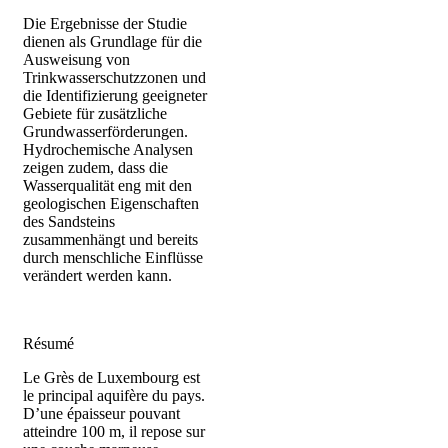
Die Ergebnisse der Studie
dienen als Grundlage für die
Ausweisung von
Trinkwasserschutzzonen und
die Identifizierung geeigneter
Gebiete für zusätzliche
Grundwasserförderungen.
Hydrochemische Analysen
zeigen zudem, dass die
Wasserqualität eng mit den
geologischen Eigenschaften
des Sandsteins
zusammenhängt und bereits
durch menschliche Einflüsse
verändert werden kann.
Résumé
Le Grès de Luxembourg est
le principal aquifère du pays.
D’une épaisseur pouvant
atteindre 100 m, il repose sur