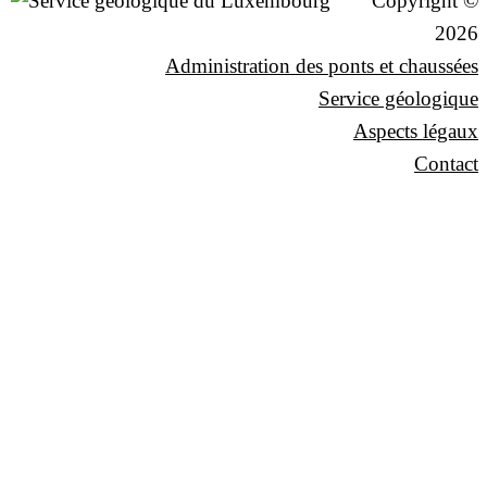
Copyright ©
2026
Administration des ponts et chaussées
Service géologique
Aspects légaux
Contact