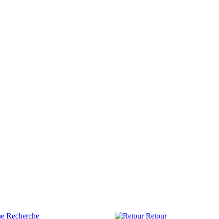
Recherche
Retour