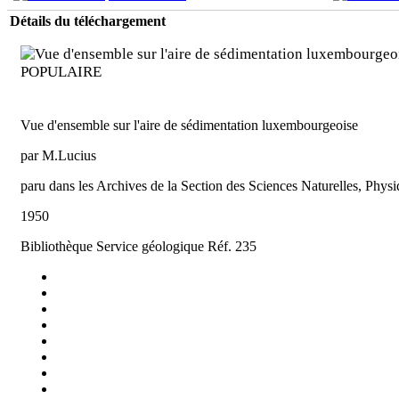
Détails du téléchargement
POPULAIRE
Vue d'ensemble sur l'aire de sédimentation luxembourgeoise
par M.Lucius
paru dans les Archives de la Section des Sciences Naturelles, Phy
1950
Bibliothèque Service géologique Réf. 235