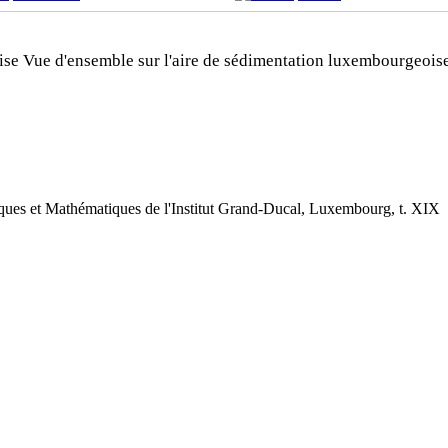
Vue d'ensemble sur l'aire de sédimentation luxembourgeois
siques et Mathématiques de l'Institut Grand-Ducal, Luxembourg, t. XIX