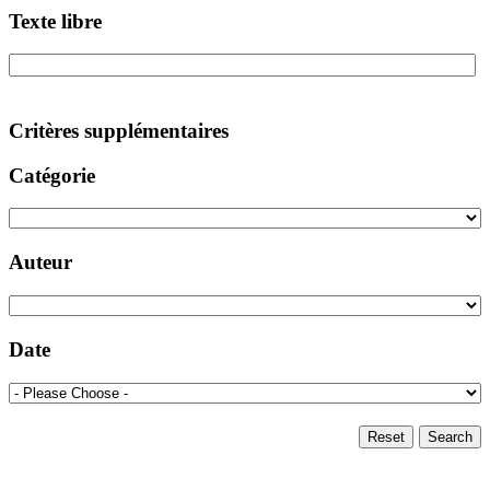
Texte libre
Critères supplémentaires
Catégorie
Auteur
Date
Reset
Search