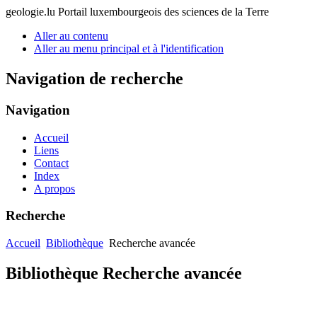
geologie.lu
Portail luxembourgeois des sciences de la Terre
Aller au contenu
Aller au menu principal et à l'identification
Navigation de recherche
Navigation
Accueil
Liens
Contact
Index
A propos
Recherche
Accueil
Bibliothèque
Recherche avancée
Bibliothèque Recherche avancée