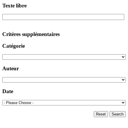
Texte libre
Critères supplémentaires
Catégorie
Auteur
Date
Reset
Search