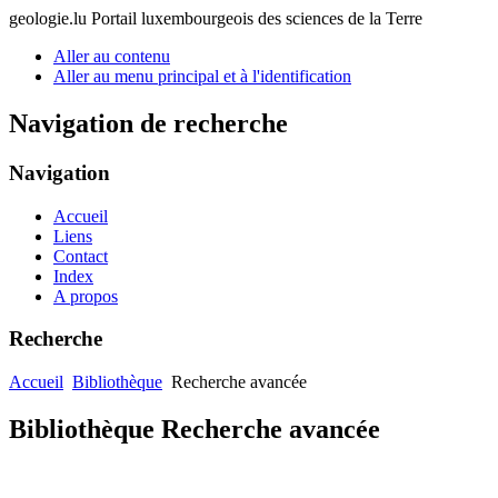
geologie.lu
Portail luxembourgeois des sciences de la Terre
Aller au contenu
Aller au menu principal et à l'identification
Navigation de recherche
Navigation
Accueil
Liens
Contact
Index
A propos
Recherche
Accueil
Bibliothèque
Recherche avancée
Bibliothèque Recherche avancée