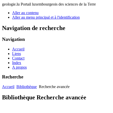
geologie.lu
Portail luxembourgeois des sciences de la Terre
Aller au contenu
Aller au menu principal et à l'identification
Navigation de recherche
Navigation
Accueil
Liens
Contact
Index
A propos
Recherche
Accueil
Bibliothèque
Recherche avancée
Bibliothèque Recherche avancée