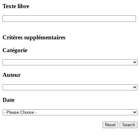
Texte libre
Critères supplémentaires
Catégorie
Auteur
Date
Reset
Search