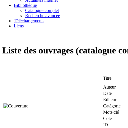
Actualités internet
Bibliothèque
Catalogue complet
Recherche avancée
Téléchargements
Liens
Liste des ouvrages (catalogue 
Titre
Auteur
Date
Editeur
Catégorie
Mots-clé
Cote
ID