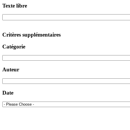
Texte libre
Critères supplémentaires
Catégorie
Auteur
Date