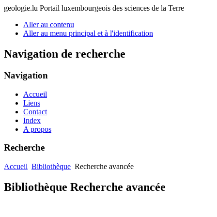
geologie.lu
Portail luxembourgeois des sciences de la Terre
Aller au contenu
Aller au menu principal et à l'identification
Navigation de recherche
Navigation
Accueil
Liens
Contact
Index
A propos
Recherche
Accueil
Bibliothèque
Recherche avancée
Bibliothèque Recherche avancée