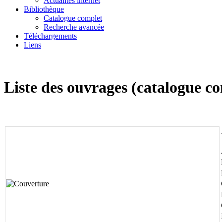
Actualités internet
Bibliothèque
Catalogue complet
Recherche avancée
Téléchargements
Liens
Liste des ouvrages (catalogue 