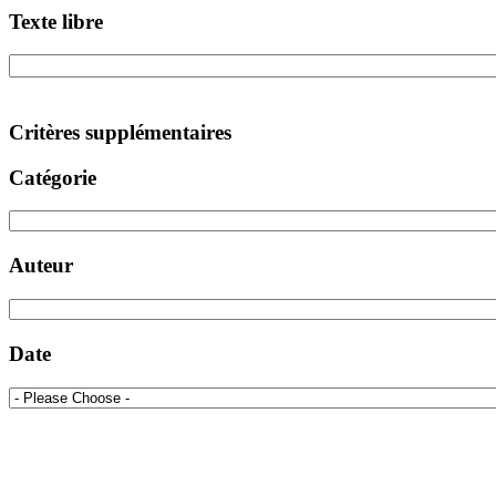
Texte libre
Critères supplémentaires
Catégorie
Auteur
Date