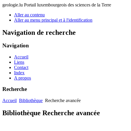
geologie.lu
Portail luxembourgeois des sciences de la Terre
Aller au contenu
Aller au menu principal et à l'identification
Navigation de recherche
Navigation
Accueil
Liens
Contact
Index
A propos
Recherche
Accueil
Bibliothèque
Recherche avancée
Bibliothèque Recherche avancée