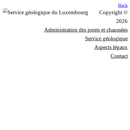
Back
Copyright ©
2026
Administration des ponts et chaussées
Service géologique
Aspects légaux
Contact