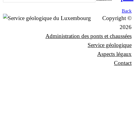
Back
Copyright ©
2026
Administration des ponts et chaussées
Service géologique
Aspects légaux
Contact