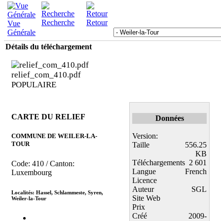
Recherche
Retour
Vue
Générale
Détails du téléchargement
relief_com_410.pdf
POPULAIRE
CARTE DU RELIEF
Données
Version:
COMMUNE DE WEILER-LA-
TOUR
Taille
556.25
KB
Téléchargements
2 601
Code: 410 / Canton:
Langue
French
Luxembourg
Licence
Auteur
SGL
Localités: Hassel, Schlammeste, Syren,
Site Web
Weiler-la-Tour
Prix
Créé
2009-