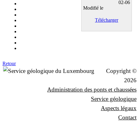
02-06
Modifié le
Télécharger
Retour
Copyright ©
2026
Administration des ponts et chaussées
Service géologique
Aspects légaux
Contact