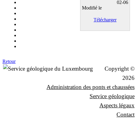
02-06
Modifié le
Télécharger
Retour
Copyright ©
2026
Administration des ponts et chaussées
Service géologique
Aspects légaux
Contact