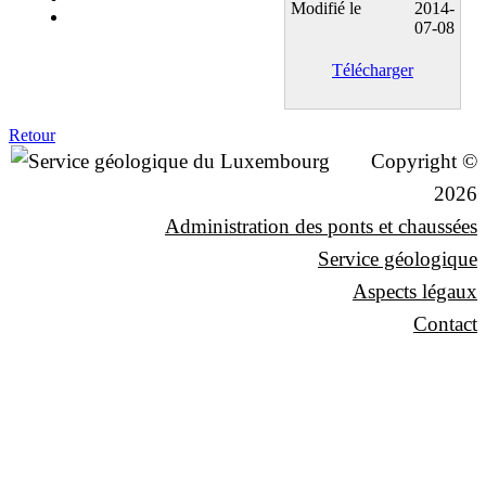
Modifié le
2014-
07-08
Télécharger
Retour
Copyright ©
2026
Administration des ponts et chaussées
Service géologique
Aspects légaux
Contact