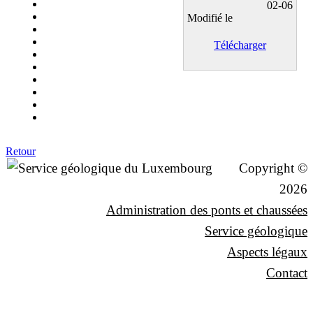
02-06
Modifié le
Télécharger
Retour
Copyright ©
2026
Administration des ponts et chaussées
Service géologique
Aspects légaux
Contact