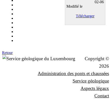
02-06
Modifié le
Télécharger
Retour
Copyright ©
2026
Administration des ponts et chaussées
Service géologique
Aspects légaux
Contact