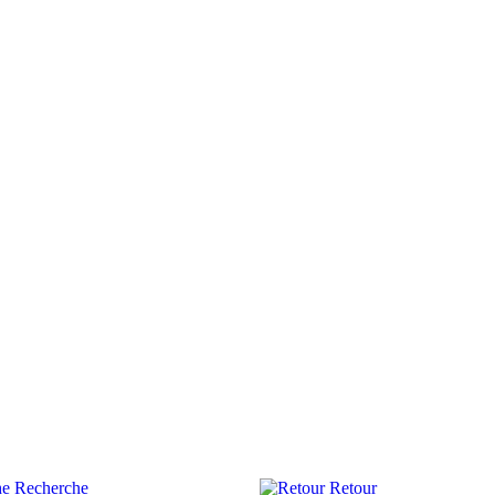
Recherche
Retour