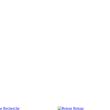
Recherche
Retour