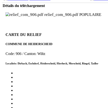
Détails du téléchargement
relief_com_906.pdf
POPULAIRE
CARTE DU RELIEF
COMMUNE DE HEIDERSCHEID
Code: 906 / Canton: Wiltz
Localités: Dirbach, Eschdorf, Heiderscheid, Hierheck, Merscheid, Ringel, Tadler