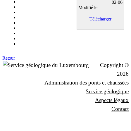
02-06
Modifié le
Télécharger
Retour
Copyright ©
2026
Administration des ponts et chaussées
Service géologique
Aspects légaux
Contact