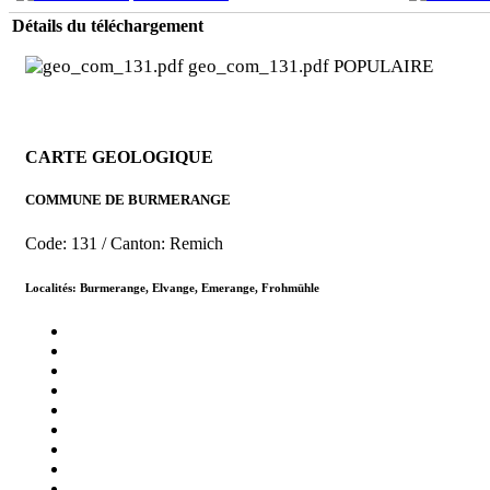
Détails du téléchargement
geo_com_131.pdf
POPULAIRE
CARTE GEOLOGIQUE
COMMUNE DE BURMERANGE
Code: 131 / Canton: Remich
Localités: Burmerange, Elvange, Emerange, Frohmühle