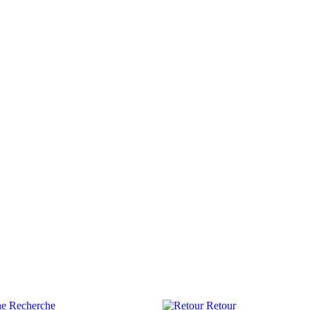
Recherche
Retour