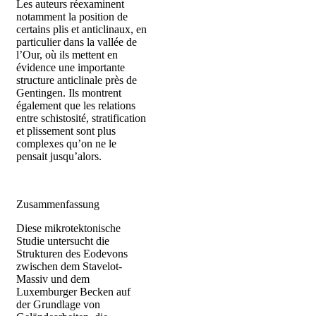
Les auteurs réexaminent
notamment la position de
certains plis et anticlinaux, en
particulier dans la vallée de
l’Our, où ils mettent en
évidence une importante
structure anticlinale près de
Gentingen. Ils montrent
également que les relations
entre schistosité, stratification
et plissement sont plus
complexes qu’on ne le
pensait jusqu’alors.
Zusammenfassung
Diese mikrotektonische
Studie untersucht die
Strukturen des Eodevons
zwischen dem Stavelot-
Massiv und dem
Luxemburger Becken auf
der Grundlage von