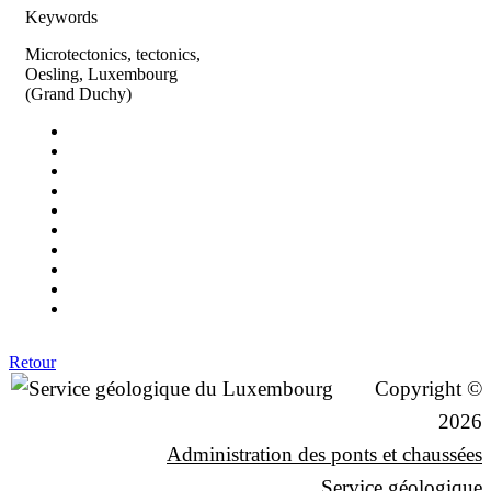
Keywords
Microtectonics, tectonics,
Oesling, Luxembourg
(Grand Duchy)
Retour
Copyright ©
2026
Administration des ponts et chaussées
Service géologique