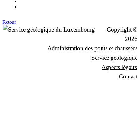
Retour
Copyright ©
2026
Administration des ponts et chaussées
Service géologique
Aspects légaux
Contact