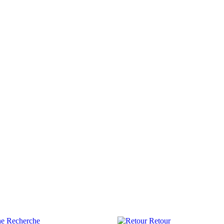
Recherche
Retour