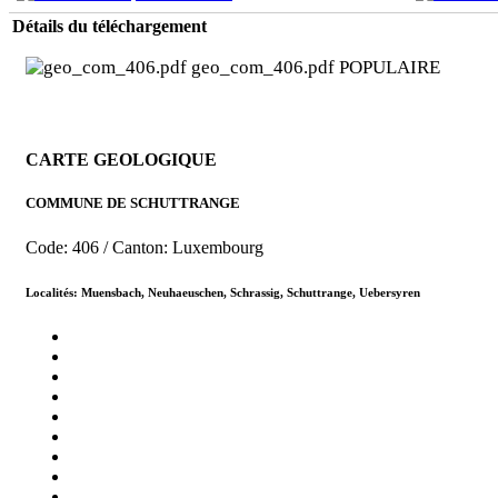
Détails du téléchargement
geo_com_406.pdf
POPULAIRE
CARTE GEOLOGIQUE
COMMUNE DE SCHUTTRANGE
Code: 406 / Canton: Luxembourg
Localités: Muensbach, Neuhaeuschen, Schrassig, Schuttrange, Uebersyren