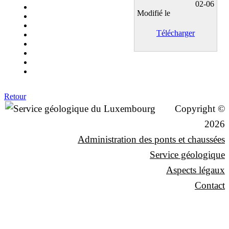
02-06
Modifié le
Télécharger
Retour
Copyright ©
2026
Administration des ponts et chaussées
Service géologique
Aspects légaux
Contact