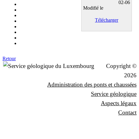
02-06
Modifié le
Télécharger
Retour
Copyright ©
2026
Administration des ponts et chaussées
Service géologique
Aspects légaux
Contact